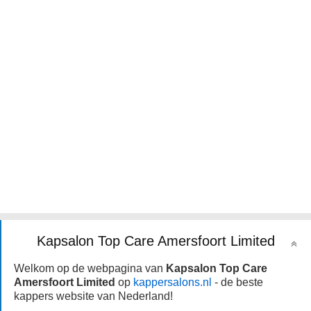
Kapsalon Top Care Amersfoort Limited
Welkom op de webpagina van
Kapsalon Top Care
Amersfoort Limited
op
kappersalons.nl
- de beste
kappers website van Nederland!