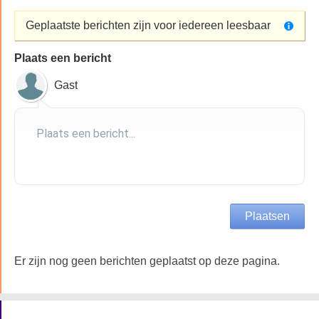
Geplaatste berichten zijn voor iedereen leesbaar
Plaats een bericht
Gast
Er zijn nog geen berichten geplaatst op deze pagina.