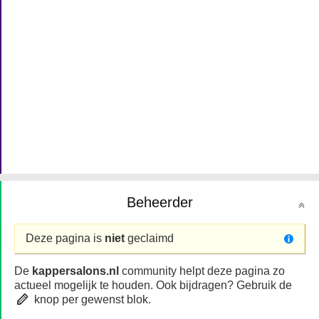
Beheerder
Deze pagina is
niet
geclaimd
De
kappersalons.nl
community helpt deze pagina zo
actueel mogelijk te houden. Ook bijdragen? Gebruik de
knop per gewenst blok.