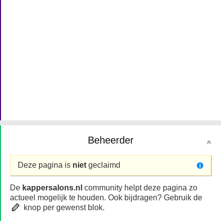
Beheerder
Deze pagina is
niet
geclaimd
De
kappersalons.nl
community helpt deze pagina zo
actueel mogelijk te houden. Ook bijdragen? Gebruik de
knop per gewenst blok.