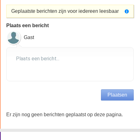
Geplaatste berichten zijn voor iedereen leesbaar
Plaats een bericht
Gast
Er zijn nog geen berichten geplaatst op deze pagina.