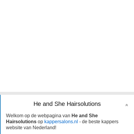
He and She Hairsolutions
Welkom op de webpagina van
He and She
Hairsolutions
op
kappersalons.nl
- de beste kappers
website van Nederland!