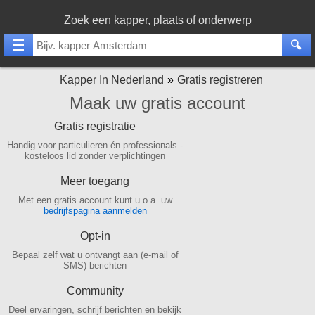
Zoek een kapper, plaats of onderwerp
Kapper In Nederland
Gratis registreren
Maak uw gratis account
Gratis registratie
Handig voor particulieren én professionals -
kosteloos lid zonder verplichtingen
Meer toegang
Met een gratis account kunt u o.a. uw
bedrijfspagina aanmelden
Opt-in
Bepaal zelf wat u ontvangt aan (e-mail of
SMS) berichten
Community
Deel ervaringen, schrijf berichten en bekijk