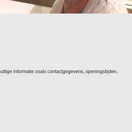
uttige informatie zoals contactgegevens, openingstijden,