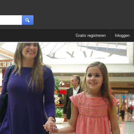
Gratis registreren
Inloggen