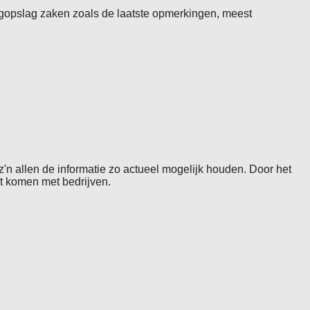
ogopslag zaken zoals de laatste opmerkingen, meest
'n allen de informatie zo actueel mogelijk houden. Door het
ct komen met bedrijven.