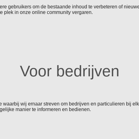
re gebruikers om de bestaande inhoud te verbeteren of nieuw
e plek in onze online community vergaren.
Voor bedrijven
waarbij wij ernaar streven om bedrijven en particulieren bij elk
gelijke manier te informeren en bedienen.