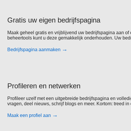
Gratis uw eigen bedrijfspagina
Maak geheel gratis en vrijblijvend uw bedrijfspagina aan o
beheertools kunt u deze gemakkelijk onderhouden. Uw bedrijf
→
Bedrijfspagina aanmaken
Profileren en netwerken
Profileer uzelf met een uitgebreide bedrijfspagina en volled
vragen, deel nieuws, schrijf blogs en meer. Kortom: treed in 
→
Maak een profiel aan