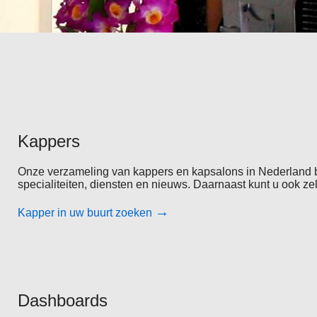
Kappers
Onze verzameling van kappers en kapsalons in Nederland brei
specialiteiten, diensten en nieuws. Daarnaast kunt u ook ze
→
Kapper in uw buurt zoeken
Dashboards