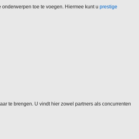
e onderwerpen toe te voegen. Hiermee kunt u
prestige
aar te brengen. U vindt hier zowel partners als concurrenten