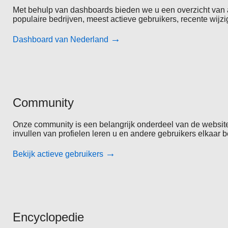
Met behulp van dashboards bieden we u een overzicht van a
populaire bedrijven, meest actieve gebruikers, recente wijz
→
Dashboard van Nederland
Community
Onze community is een belangrijk onderdeel van de website.
invullen van profielen leren u en andere gebruikers elkaar 
→
Bekijk actieve gebruikers
Encyclopedie