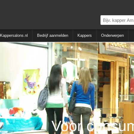
Kappersalons.nl
Bedrijf aanmelden
Kappers
Onderwerpen
Voor consu