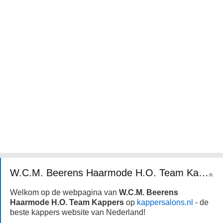
W.C.M. Beerens Haarmode H.O. Team Kappers
Welkom op de webpagina van
W.C.M. Beerens
Haarmode H.O. Team Kappers
op
kappersalons.nl
- de
beste kappers website van Nederland!