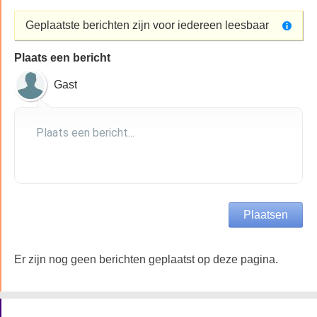
Geplaatste berichten zijn voor iedereen leesbaar
Plaats een bericht
Gast
Er zijn nog geen berichten geplaatst op deze pagina.