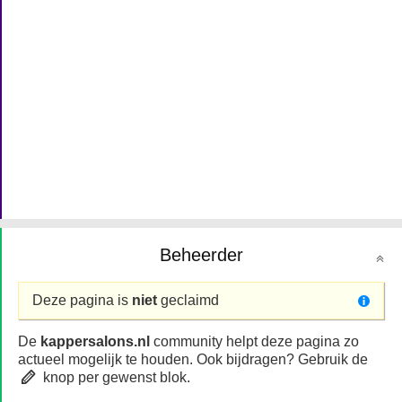
Beheerder
Deze pagina is
niet
geclaimd
De
kappersalons.nl
community helpt deze pagina zo
actueel mogelijk te houden. Ook bijdragen? Gebruik de
knop per gewenst blok.