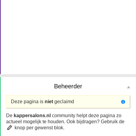
Beheerder
Deze pagina is
niet
geclaimd
De
kappersalons.nl
community helpt deze pagina zo
actueel mogelijk te houden. Ook bijdragen? Gebruik de
knop per gewenst blok.