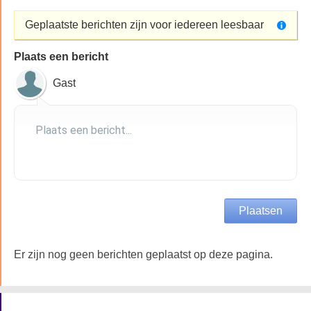
Geplaatste berichten zijn voor iedereen leesbaar
Plaats een bericht
Gast
Er zijn nog geen berichten geplaatst op deze pagina.