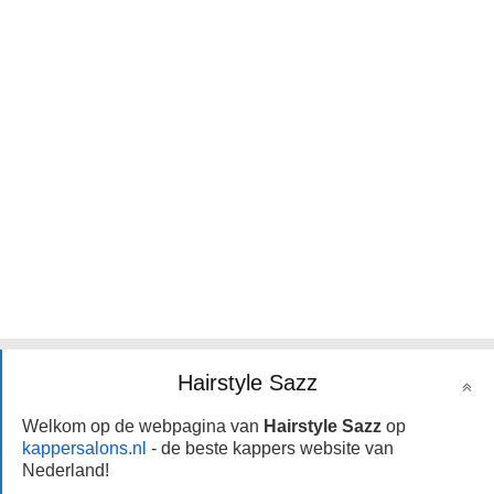
Hairstyle Sazz
Welkom op de webpagina van
Hairstyle Sazz
op
kappersalons.nl
- de beste kappers website van
Nederland!