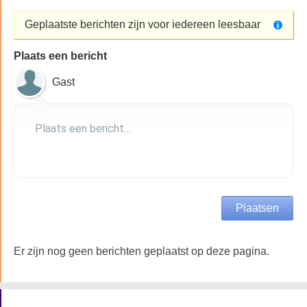
Geplaatste berichten zijn voor iedereen leesbaar
Plaats een bericht
Gast
Er zijn nog geen berichten geplaatst op deze pagina.