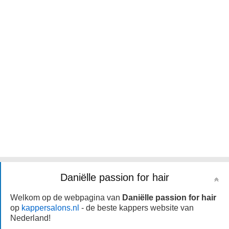
Daniëlle passion for hair
Welkom op de webpagina van
Daniëlle passion for hair
op
kappersalons.nl
- de beste kappers website van
Nederland!