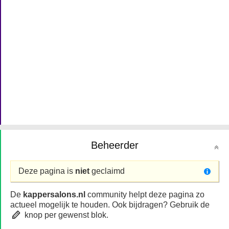
Beheerder
Deze pagina is
niet
geclaimd
De
kappersalons.nl
community helpt deze pagina zo
actueel mogelijk te houden. Ook bijdragen? Gebruik de
knop per gewenst blok.