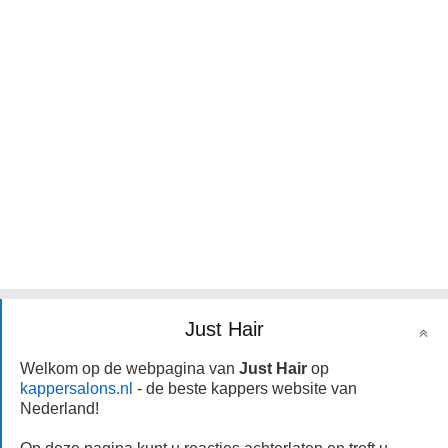
Just Hair
Welkom op de webpagina van
Just Hair
op
kappersalons.nl
- de beste kappers website van
Nederland!