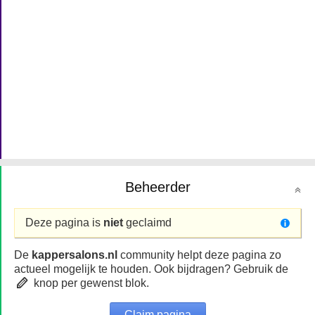
Beheerder
Deze pagina is
niet
geclaimd
De
kappersalons.nl
community helpt deze pagina zo
actueel mogelijk te houden. Ook bijdragen? Gebruik de
knop per gewenst blok.
Claim pagina