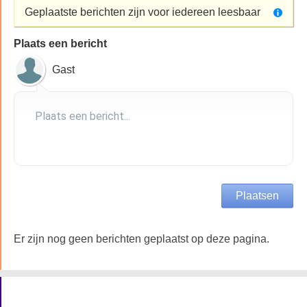
Geplaatste berichten zijn voor iedereen leesbaar
Plaats een bericht
Gast
Er zijn nog geen berichten geplaatst op deze pagina.