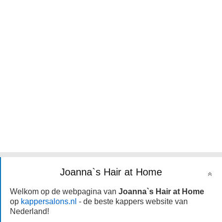
Joanna`s Hair at Home
Welkom op de webpagina van
Joanna`s Hair at Home
op
kappersalons.nl
- de beste kappers website van
Nederland!