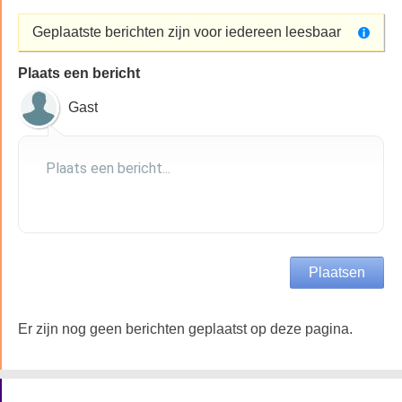
Geplaatste berichten zijn voor iedereen leesbaar
Plaats een bericht
Gast
Er zijn nog geen berichten geplaatst op deze pagina.