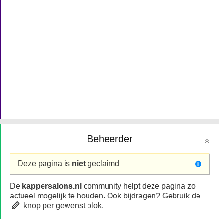
Beheerder
Deze pagina is
niet
geclaimd
De
kappersalons.nl
community helpt deze pagina zo
actueel mogelijk te houden. Ook bijdragen? Gebruik de
knop per gewenst blok.