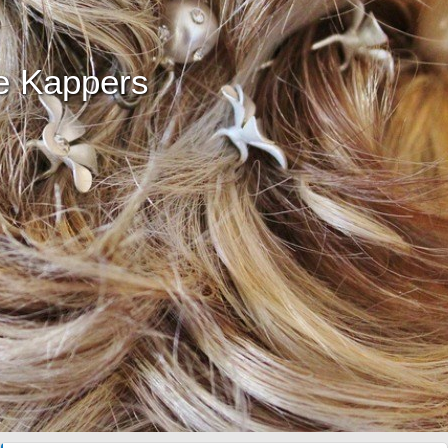
e Kappers