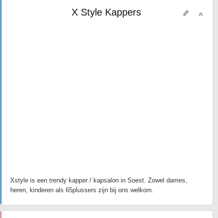
X Style Kappers
Xstyle is een trendy kapper / kapsalon in Soest. Zowel dames,
heren, kinderen als 65plussers zijn bij ons welkom.