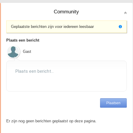
Community
Geplaatste berichten zijn voor iedereen leesbaar
Plaats een bericht
Gast
Er zijn nog geen berichten geplaatst op deze pagina.