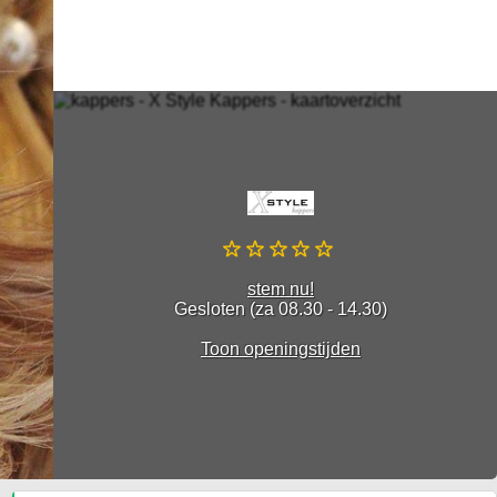
stem nu!
Gesloten (za 08.30 - 14.30)
Toon openingstijden