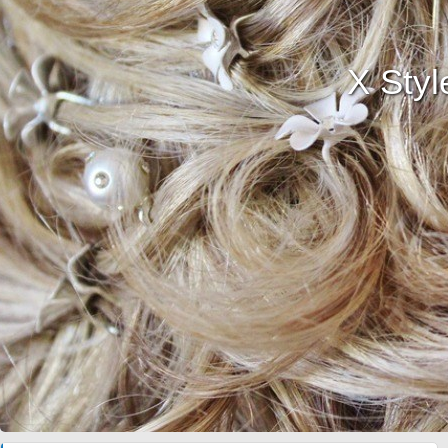
X Styl