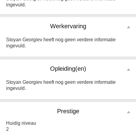
ingevuld.
Werkervaring
Stoyan Georgiev heeft nog geen verdere informatie
ingevuld.
Opleiding(en)
Stoyan Georgiev heeft nog geen verdere informatie
ingevuld.
Prestige
Huidig niveau
2