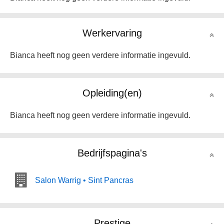
Werkervaring
Bianca heeft nog geen verdere informatie ingevuld.
Opleiding(en)
Bianca heeft nog geen verdere informatie ingevuld.
Bedrijfspagina's
Salon Warrig • Sint Pancras
Prestige