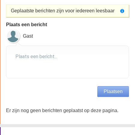
Geplaatste berichten zijn voor iedereen leesbaar
Plaats een bericht
Gast
Er zijn nog geen berichten geplaatst op deze pagina.