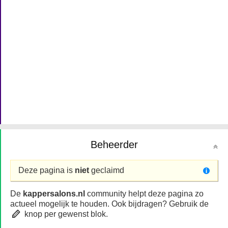
Beheerder
Deze pagina is
niet
geclaimd
De
kappersalons.nl
community helpt deze pagina zo
actueel mogelijk te houden. Ook bijdragen? Gebruik de
knop per gewenst blok.