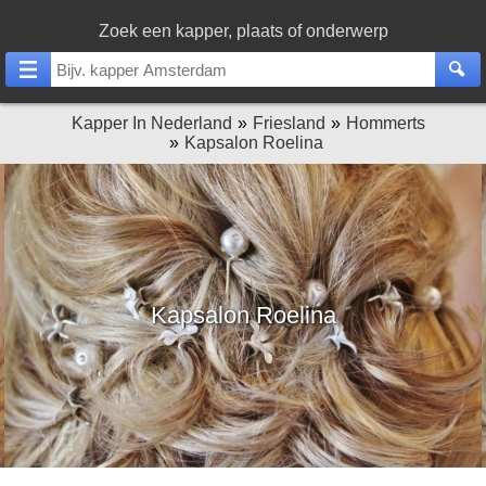
Zoek een kapper, plaats of onderwerp
Kapper In Nederland
Friesland
Hommerts
Kapsalon Roelina
Kapsalon Roelina