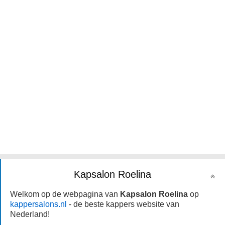
Kapsalon Roelina
Welkom op de webpagina van
Kapsalon Roelina
op
kappersalons.nl
- de beste kappers website van
Nederland!