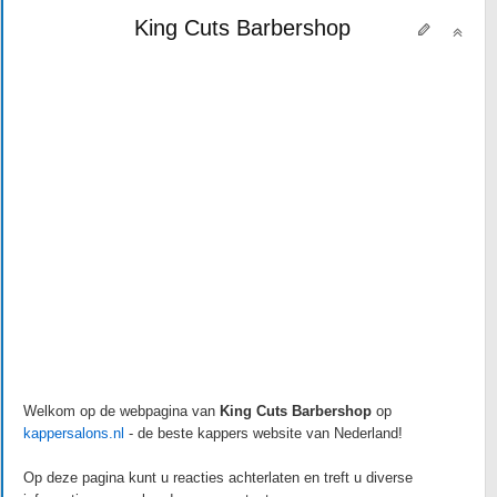
King Cuts Barbershop
Welkom op de webpagina van
King Cuts Barbershop
op
kappersalons.nl
- de beste kappers website van Nederland!
Op deze pagina kunt u reacties achterlaten en treft u diverse