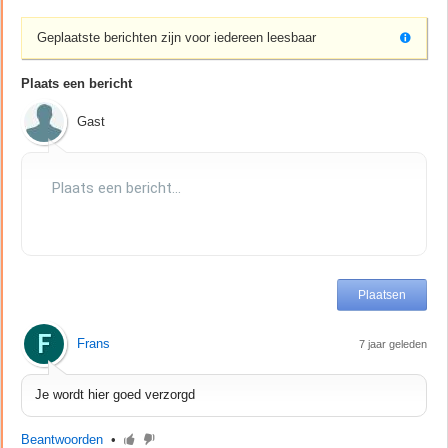
Geplaatste berichten zijn voor iedereen leesbaar
Plaats een bericht
Gast
Frans
7 jaar geleden
Je wordt hier goed verzorgd
Beantwoorden
•