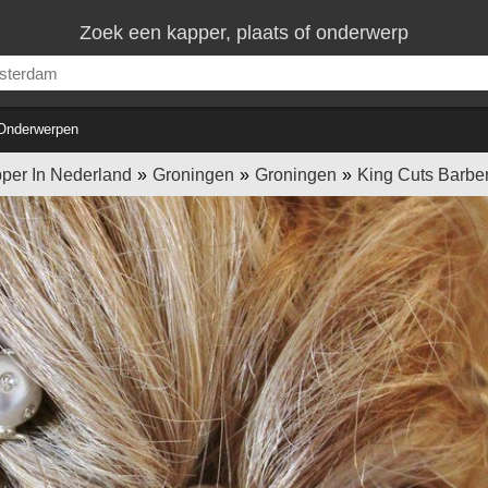
Zoek een kapper, plaats of onderwerp
Onderwerpen
per In Nederland
Groningen
Groningen
King Cuts Barbe