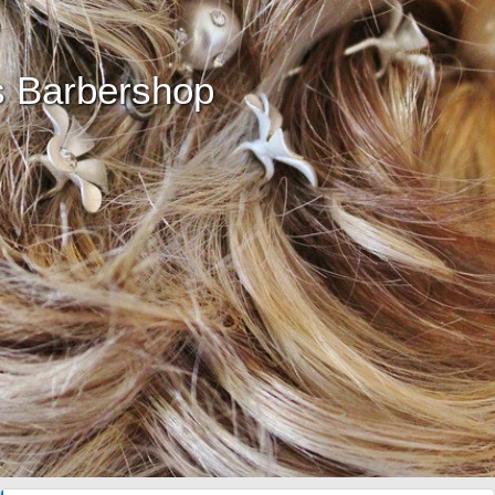
s Barbershop