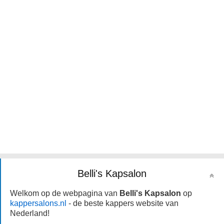
Belli's Kapsalon
Welkom op de webpagina van
Belli's Kapsalon
op
kappersalons.nl
- de beste kappers website van
Nederland!