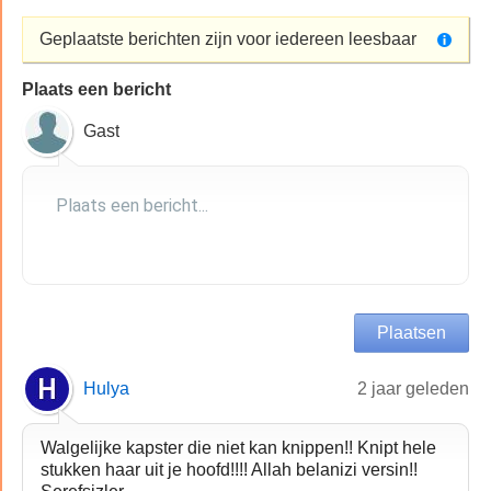
Geplaatste berichten zijn voor iedereen leesbaar
Plaats een bericht
Gast
Hulya
2 jaar geleden
Walgelijke kapster die niet kan knippen!! Knipt hele
stukken haar uit je hoofd!!!! Allah belanizi versin!!