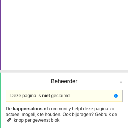
Beheerder
Deze pagina is
niet
geclaimd
De
kappersalons.nl
community helpt deze pagina zo
actueel mogelijk te houden. Ook bijdragen? Gebruik de
knop per gewenst blok.