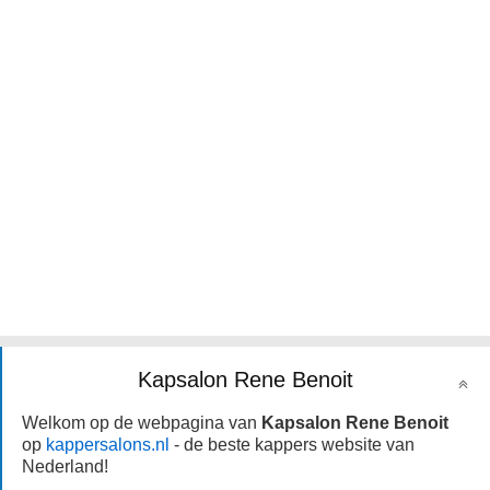
Kapsalon Rene Benoit
Welkom op de webpagina van
Kapsalon Rene Benoit
op
kappersalons.nl
- de beste kappers website van
Nederland!