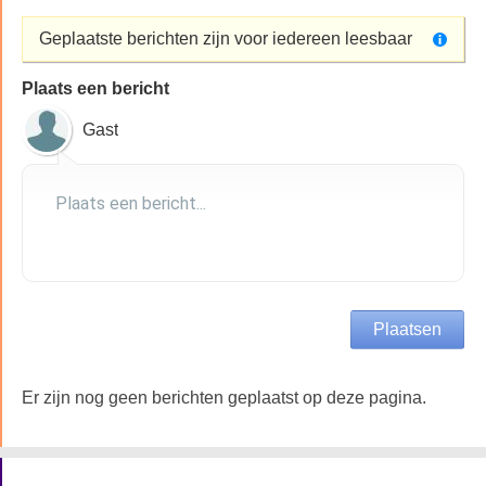
Geplaatste berichten zijn voor iedereen leesbaar
Plaats een bericht
Gast
Er zijn nog geen berichten geplaatst op deze pagina.