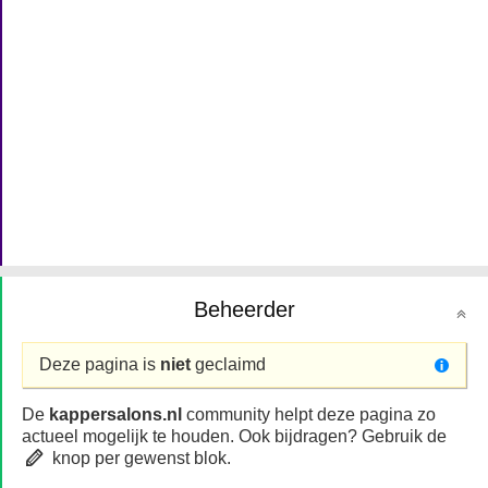
Beheerder
Deze pagina is
niet
geclaimd
De
kappersalons.nl
community helpt deze pagina zo
actueel mogelijk te houden. Ook bijdragen? Gebruik de
knop per gewenst blok.