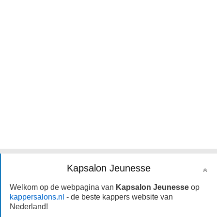
Kapsalon Jeunesse
Welkom op de webpagina van
Kapsalon Jeunesse
op
kappersalons.nl
- de beste kappers website van
Nederland!