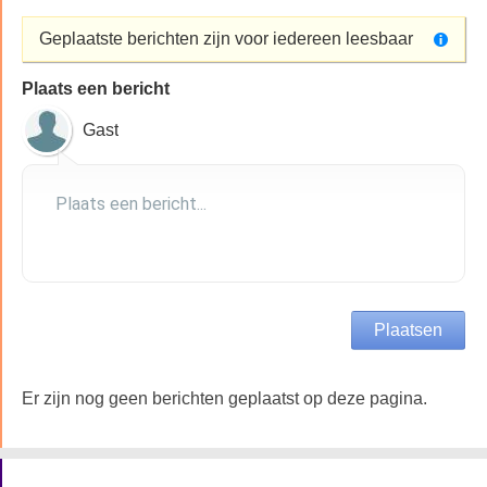
Geplaatste berichten zijn voor iedereen leesbaar
Plaats een bericht
Gast
Er zijn nog geen berichten geplaatst op deze pagina.