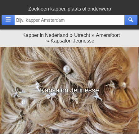
Zoek een kapper, plaats of onderwerp
Kapper In Nederland
Utrecht
Amersfoort
Kapsalon Jeunesse
Kapsalon Jeunesse