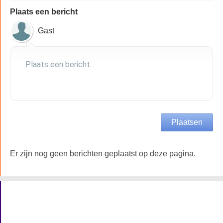
Plaats een bericht
Gast
Er zijn nog geen berichten geplaatst op deze pagina.