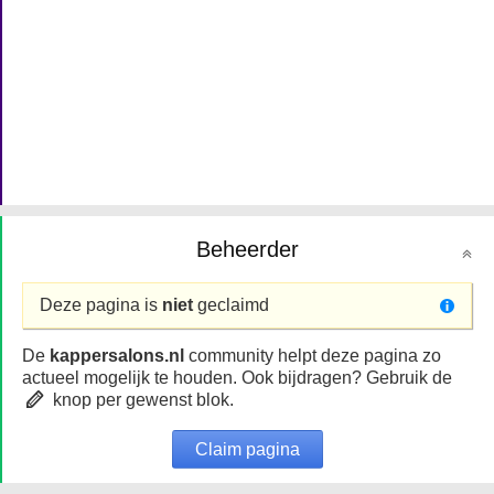
Beheerder
Deze pagina is
niet
geclaimd
De
kappersalons.nl
community helpt deze pagina zo
actueel mogelijk te houden. Ook bijdragen? Gebruik de
knop per gewenst blok.
Claim pagina