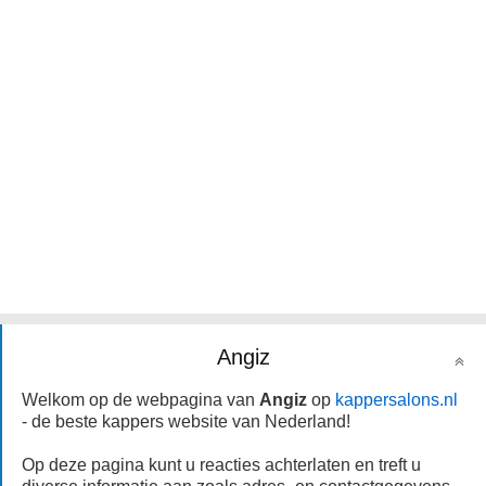
Angiz
Welkom op de webpagina van
Angiz
op
kappersalons.nl
- de beste kappers website van Nederland!
Op deze pagina kunt u reacties achterlaten en treft u