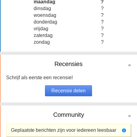
maandag
?
dinsdag
?
woensdag
?
donderdag
?
vrijdag
?
zaterdag
?
zondag
?
Recensies
Schrijf als eerste een recensie!
Community
Geplaatste berichten zijn voor iedereen leesbaar