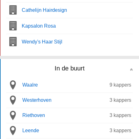
Cathelijn Hairdesign
Kapsalon Rosa
Wendy's Haar Stijl
In de buurt
Waalre
9 kappers
Westerhoven
3 kappers
Riethoven
3 kappers
Leende
3 kappers