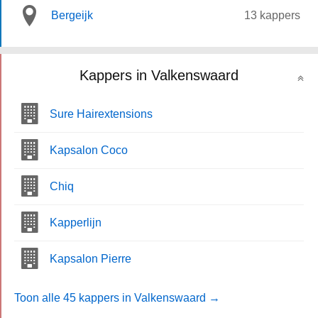
Bergeijk
13 kappers
Kappers in Valkenswaard
Sure Hairextensions
Kapsalon Coco
Chiq
Kapperlijn
Kapsalon Pierre
Toon alle 45 kappers in Valkenswaard →