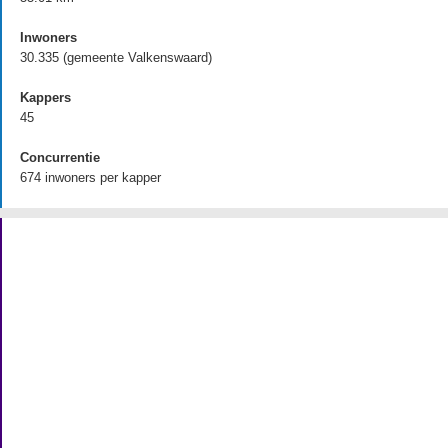
Inwoners
30.335 (gemeente Valkenswaard)
Kappers
45
Concurrentie
674 inwoners per kapper