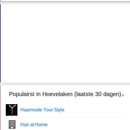
Populairst in Hoevelaken (laatste 30 dagen)
Haarmode Your Style
Hair at Home