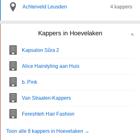
Achterveld Leusden
4 kappers
Kappers in Hoevelaken
Kapsalon Sûra 2
Alice Hairstyling aan Huis
b. Pink
Van Straalen-Kappers
Fereshteh Hair Fashion
Toon alle 8 kappers in Hoevelaken →