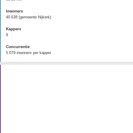
Inwoners
40.638 (gemeente Nijkerk)
Kappers
8
Concurrentie
5.079 inwoners per kapper